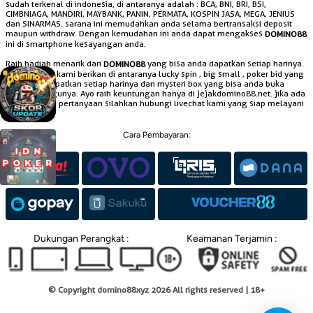
sudah terkenal di indonesia, di antaranya adalah : BCA, BNI, BRI, BSI,
CIMBNIAGA, MANDIRI, MAYBANK, PANIN, PERMATA, KOSPIN JASA, MEGA, JENIUS
dan SINARMAS. sarana ini memudahkan anda selama bertransaksi deposit
maupun withdraw. Dengan kemudahan ini anda dapat mengakses
DOMINO88
ini di smartphone kesayangan anda.
Raih hadiah menarik dari
yang bisa anda dapatkan setiap harinya.
DOMINO88
Hadiah yang kami berikan di antaranya lucky spin , big small , poker bid yang
bisa anda dapatkan setiap harinya dan mysteri box yang bisa anda buka
setiap minggunya. Ayo raih keuntungan hanya di jejakdomino88.net. jika ada
keluhan atau pertanyaan silahkan hubungi livechat kami yang siap melayani
anda.
Cara Pembayaran:
Dukungan Perangkat :
Keamanan Terjamin :
© Copyright domino88xyz 2026 All rights reserved | 18+